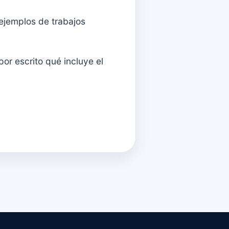
ejemplos de trabajos
por escrito qué incluye el