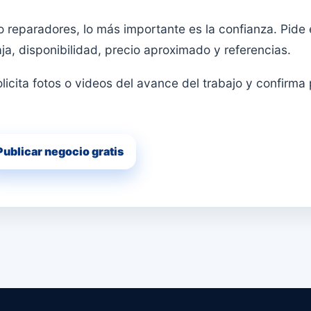
reparadores, lo más importante es la confianza. Pide 
ja, disponibilidad, precio aproximado y referencias.
licita fotos o videos del avance del trabajo y confirma 
Publicar negocio gratis