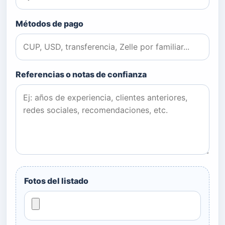
Métodos de pago
Referencias o notas de confianza
Fotos del listado