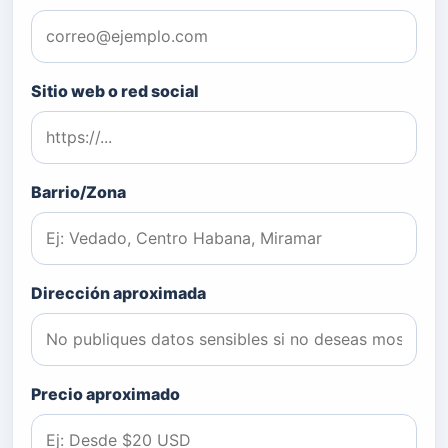
Sitio web o red social
Barrio/Zona
Dirección aproximada
Precio aproximado