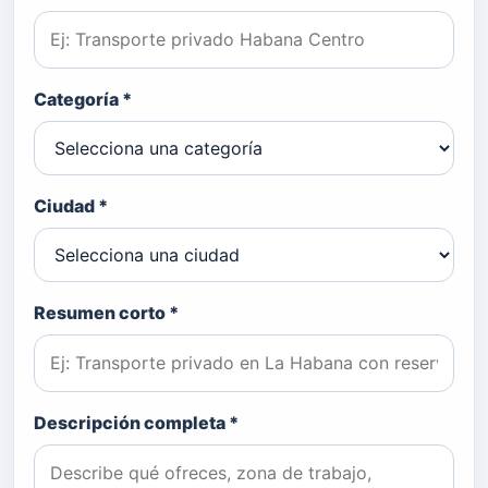
Categoría *
Ciudad *
Resumen corto *
Descripción completa *