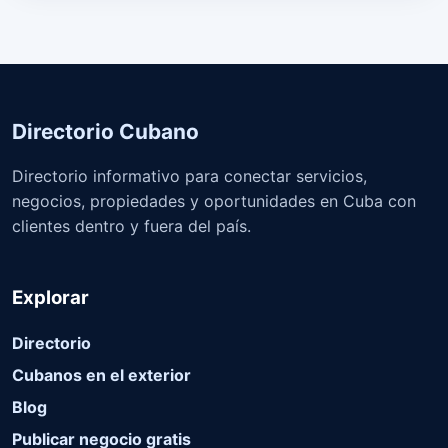
Directorio Cubano
Directorio informativo para conectar servicios,
negocios, propiedades y oportunidades en Cuba con
clientes dentro y fuera del país.
Explorar
Directorio
Cubanos en el exterior
Blog
Publicar negocio gratis