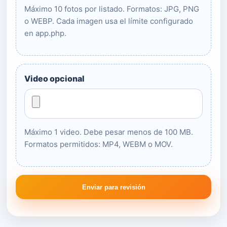
Máximo 10 fotos por listado. Formatos: JPG, PNG
o WEBP. Cada imagen usa el límite configurado
en app.php.
Video opcional
Máximo 1 video. Debe pesar menos de 100 MB.
Formatos permitidos: MP4, WEBM o MOV.
Enviar para revisión