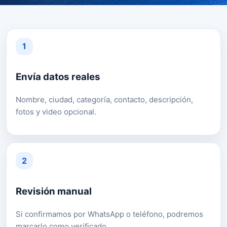
1
Envía datos reales
Nombre, ciudad, categoría, contacto, descripción,
fotos y video opcional.
2
Revisión manual
Si confirmamos por WhatsApp o teléfono, podremos
marcarlo como verificado.