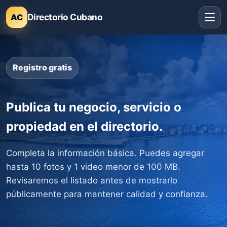
Directorio Cubano
AC
Registro gratis
Publica tu negocio, servicio o
propiedad en el directorio.
Completa la información básica. Puedes agregar
hasta 10 fotos y 1 video menor de 100 MB.
Revisaremos el listado antes de mostrarlo
públicamente para mantener calidad y confianza.