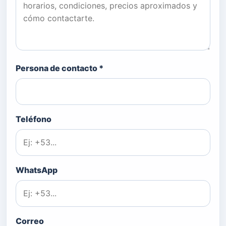
Persona de contacto *
Teléfono
WhatsApp
Correo