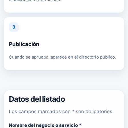
3
Publicación
Cuando se aprueba, aparece en el directorio público.
Datos del listado
Los campos marcados con * son obligatorios.
Nombre del negocio o servicio *