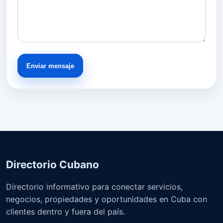
Enviar mensaje
Directorio Cubano
Directorio informativo para conectar servicios,
negocios, propiedades y oportunidades en Cuba con
clientes dentro y fuera del país.