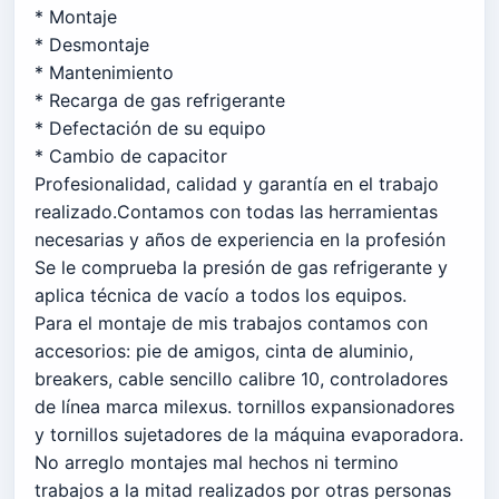
* Montaje
* Desmontaje
* Mantenimiento
* Recarga de gas refrigerante
* Defectación de su equipo
* Cambio de capacitor
Profesionalidad, calidad y garantía en el trabajo
realizado.Contamos con todas las herramientas
necesarias y años de experiencia en la profesión
Se le comprueba la presión de gas refrigerante y
aplica técnica de vacío a todos los equipos.
Para el montaje de mis trabajos contamos con
accesorios: pie de amigos, cinta de aluminio,
breakers, cable sencillo calibre 10, controladores
de línea marca milexus. tornillos expansionadores
y tornillos sujetadores de la máquina evaporadora.
No arreglo montajes mal hechos ni termino
trabajos a la mitad realizados por otras personas