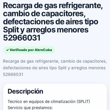
Recarga de gas refrigerante,
cambio de capacitores,
defectaciones de aires tipo
Split y arreglos menores
52966031
✓ Verificado por AbreCuba
Recarga de gas refrigerante, cambio de capacitores,
defectaciones de aires tipo Split y arreglos menores
52966031
Descripción
Tecnico en equipos de climatización (SPLIT)
Servicio que prestamos: