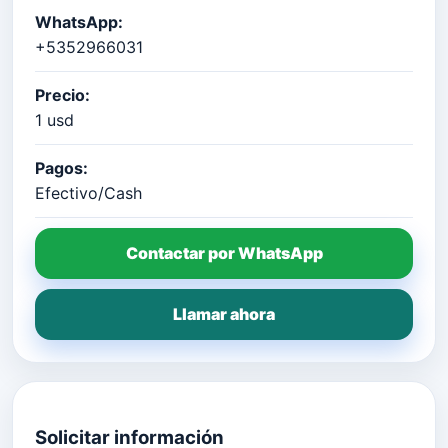
WhatsApp:
+5352966031
Precio:
1 usd
Pagos:
Efectivo/Cash
Contactar por WhatsApp
Llamar ahora
Solicitar información