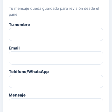
Tu mensaje queda guardado para revisión desde el
panel.
Tu nombre
Email
Teléfono/WhatsApp
Mensaje