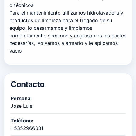
o técnicos
Para el mantenimiento utilizamos hidrolavadora y
productos de limpieza para el fregado de su
equipo, lo desarmamos y limpiamos
completamente, secamos y engrasamos las partes
necesarías, lvolvemos a armarlo y le aplicamos
vacio
Contacto
Persona:
Jose Luis
Teléfono:
+5352966031