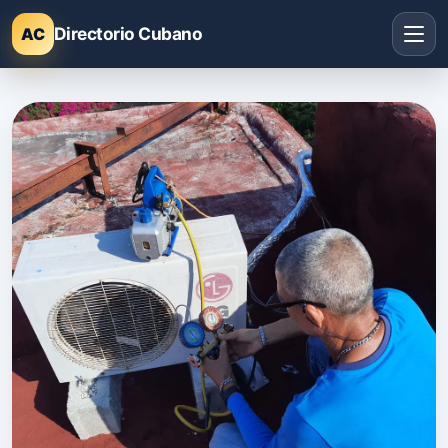
Directorio Cubano
AC