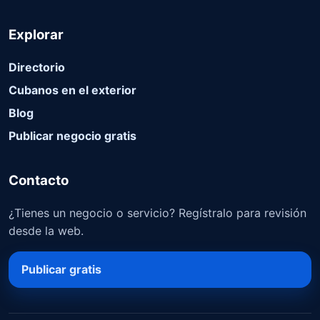
Explorar
Directorio
Cubanos en el exterior
Blog
Publicar negocio gratis
Contacto
¿Tienes un negocio o servicio? Regístralo para revisión
desde la web.
Publicar gratis