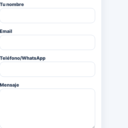
Tu nombre
Email
Teléfono/WhatsApp
Mensaje