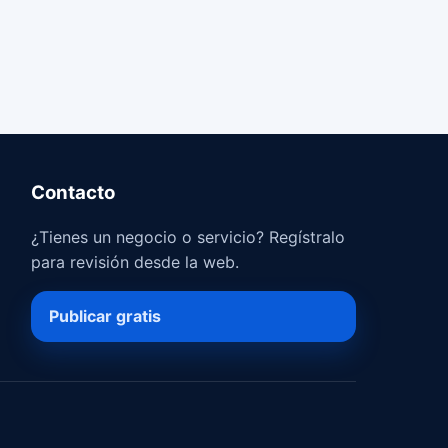
Contacto
¿Tienes un negocio o servicio? Regístralo
para revisión desde la web.
Publicar gratis