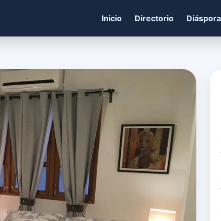
Inicio
Directorio
Diáspora