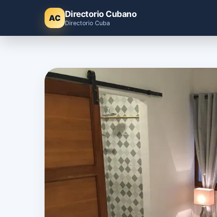
Directorio Cubano
AC
Directorio Cuba