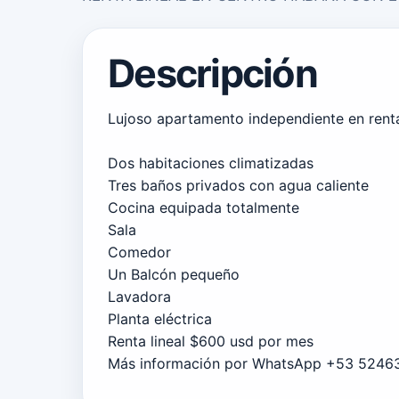
Descripción
Lujoso apartamento independiente en ren
Dos habitaciones climatizadas
Tres baños privados con agua caliente
Cocina equipada totalmente
Sala
Comedor
Un Balcón pequeño
Lavadora
Planta eléctrica
Renta lineal $600 usd por mes
Más información por WhatsApp +53 5246