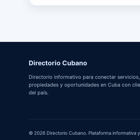
Directorio Cubano
Directorio informativo para conectar servicios
propiedades y oportunidades en Cuba con clie
del país.
© 2026 Directorio Cubano. Plataforma informativa 