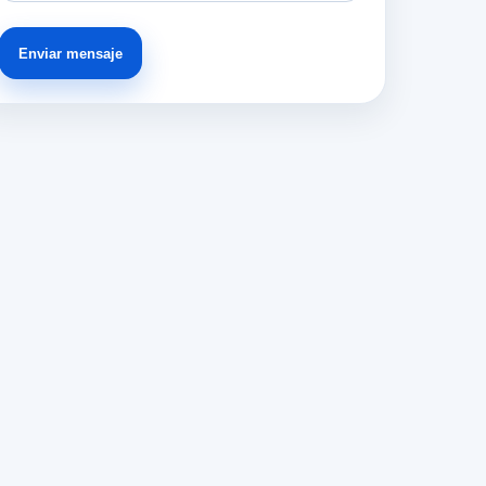
Enviar mensaje