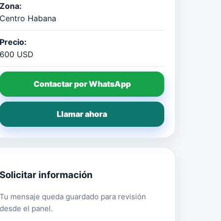
Zona:
Centro Habana
Precio:
600 USD
Contactar por WhatsApp
Llamar ahora
Solicitar información
Tu mensaje queda guardado para revisión
desde el panel.