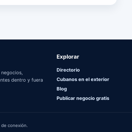
Explorar
Directorio
, negocios,
Cubanos en el exterior
ntes dentro y fuera
Blog
Publicar negocio gratis
y de conexión.