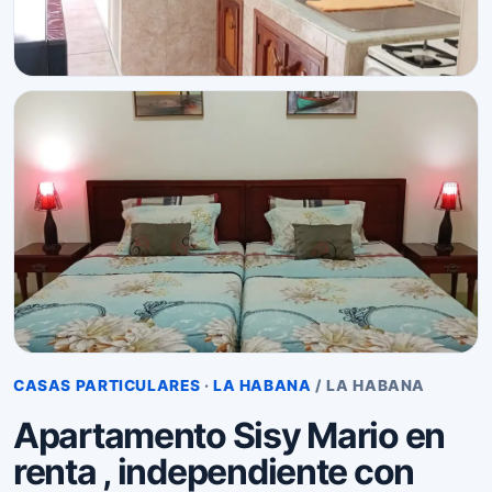
CASAS PARTICULARES
·
LA HABANA
/ LA HABANA
Apartamento Sisy Mario en
renta , independiente con