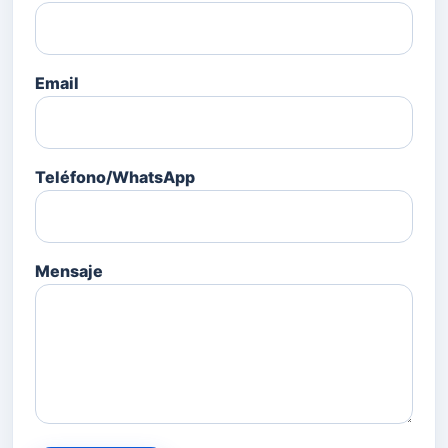
Email
Teléfono/WhatsApp
Mensaje