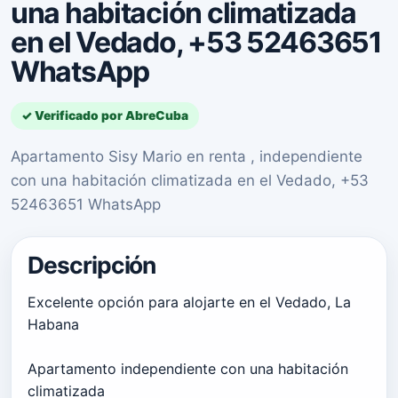
una habitación climatizada
en el Vedado, +53 52463651
WhatsApp
✓ Verificado por AbreCuba
Apartamento Sisy Mario en renta , independiente
con una habitación climatizada en el Vedado, +53
52463651 WhatsApp
Descripción
Excelente opción para alojarte en el Vedado, La
Habana
Apartamento independiente con una habitación
climatizada