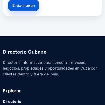
Enviar mensaje
Directorio Cubano
Directorio informativo para conectar servicios,
negocios, propiedades y oportunidades en Cuba con
clientes dentro y fuera del país.
Explorar
Directorio