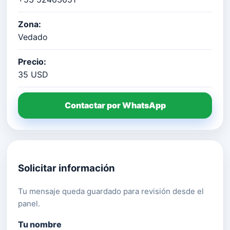
Zona:
Vedado
Precio:
35 USD
Contactar por WhatsApp
Solicitar información
Tu mensaje queda guardado para revisión desde el
panel.
Tu nombre