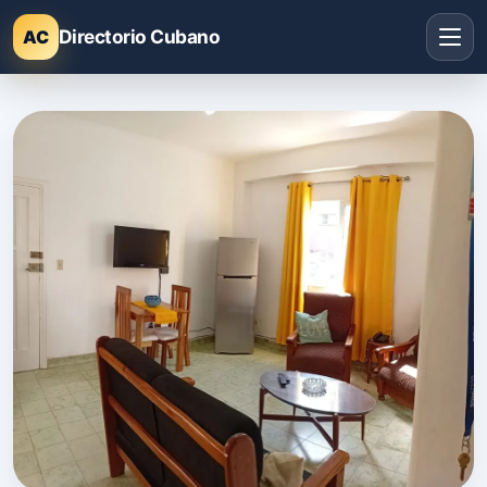
Directorio Cubano
AC