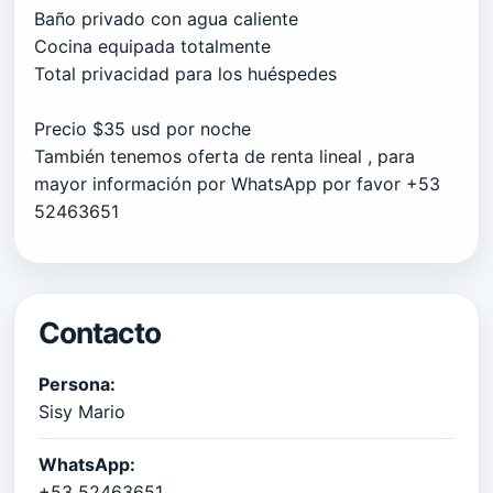
Baño privado con agua caliente
Cocina equipada totalmente
Total privacidad para los huéspedes
Precio $35 usd por noche
También tenemos oferta de renta lineal , para
mayor información por WhatsApp por favor +53
52463651
Contacto
Persona:
Sisy Mario
WhatsApp:
+53 52463651