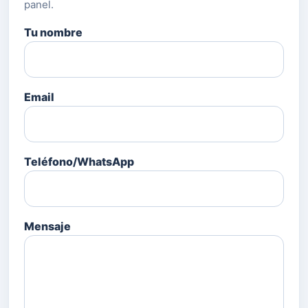
panel.
Tu nombre
Email
Teléfono/WhatsApp
Mensaje