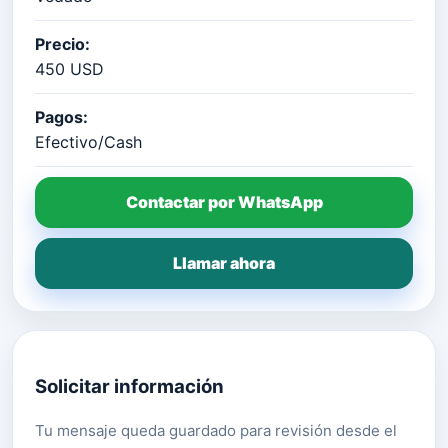
Precio:
450 USD
Pagos:
Efectivo/Cash
Contactar por WhatsApp
Llamar ahora
Solicitar información
Tu mensaje queda guardado para revisión desde el