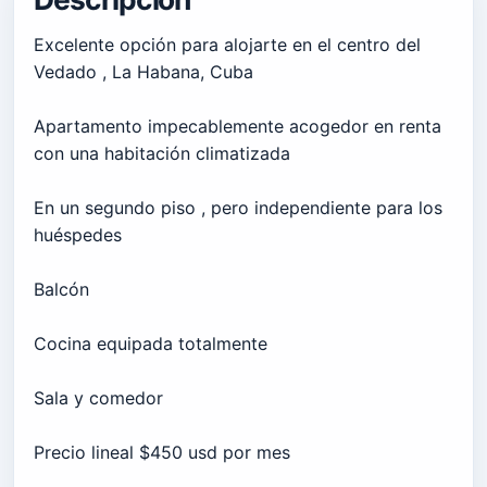
Excelente opción para alojarte en el centro del
Vedado , La Habana, Cuba
Apartamento impecablemente acogedor en renta
con una habitación climatizada
En un segundo piso , pero independiente para los
huéspedes
Balcón
Cocina equipada totalmente
Sala y comedor
Precio lineal $450 usd por mes