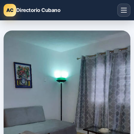
Directorio Cubano
AC