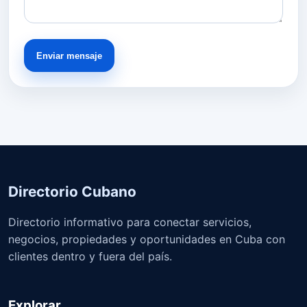
Enviar mensaje
Directorio Cubano
Directorio informativo para conectar servicios,
negocios, propiedades y oportunidades en Cuba con
clientes dentro y fuera del país.
Explorar