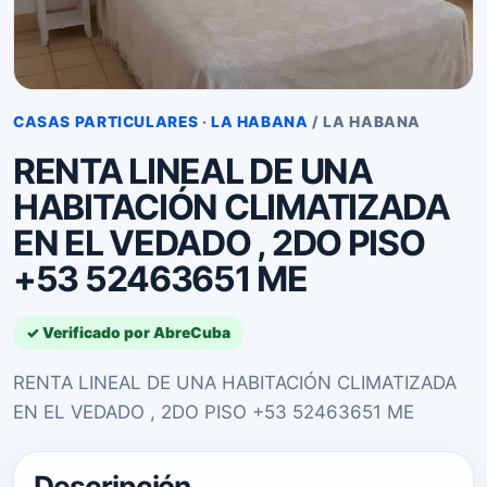
CASAS PARTICULARES
·
LA HABANA
/ LA HABANA
RENTA LINEAL DE UNA
HABITACIÓN CLIMATIZADA
EN EL VEDADO , 2DO PISO
+53 52463651 ME
✓ Verificado por AbreCuba
RENTA LINEAL DE UNA HABITACIÓN CLIMATIZADA
EN EL VEDADO , 2DO PISO +53 52463651 ME
Descripción