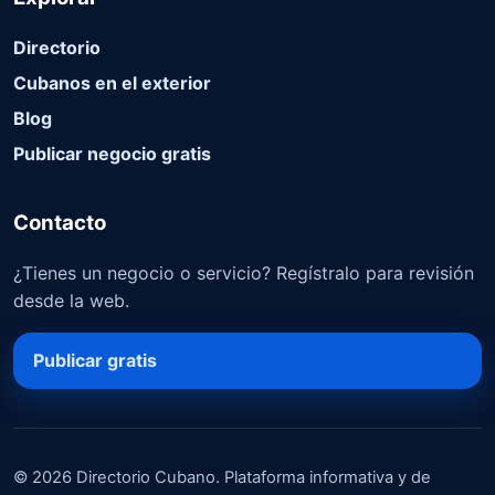
Directorio
Cubanos en el exterior
Blog
Publicar negocio gratis
Contacto
¿Tienes un negocio o servicio? Regístralo para revisión
desde la web.
Publicar gratis
© 2026 Directorio Cubano. Plataforma informativa y de